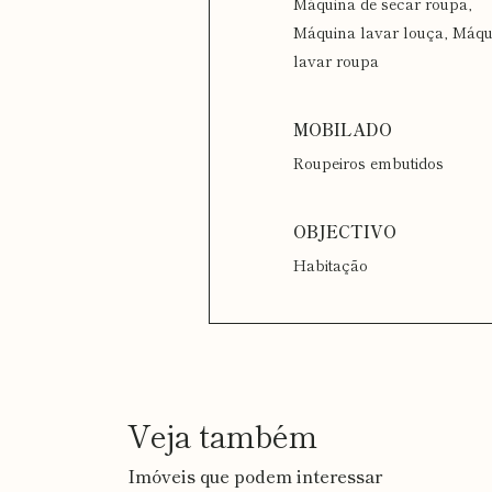
Máquina de secar roupa,
Máquina lavar louça, Máqu
lavar roupa
Roupeiros embutidos
Habitação
Veja também
Imóveis que podem interessar