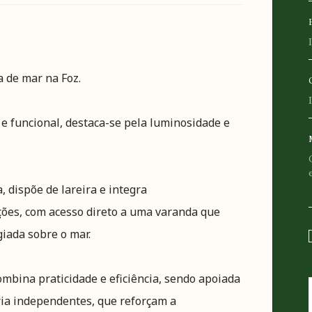
 de mar na Foz.
e funcional, destaca-se pela luminosidade e
, dispõe de lareira e integra
ões, com acesso direto a uma varanda que
giada sobre o mar.
ombina praticidade e eficiência, sendo apoiada
ia independentes, que reforçam a