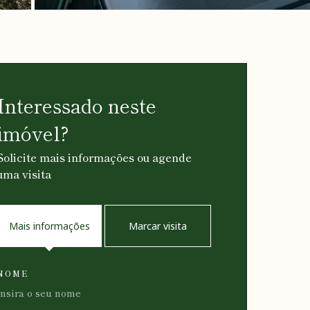
Interessado neste
imóvel?
Solicite mais informações ou agende
uma visita
Mais informações
Marcar visita
NOME