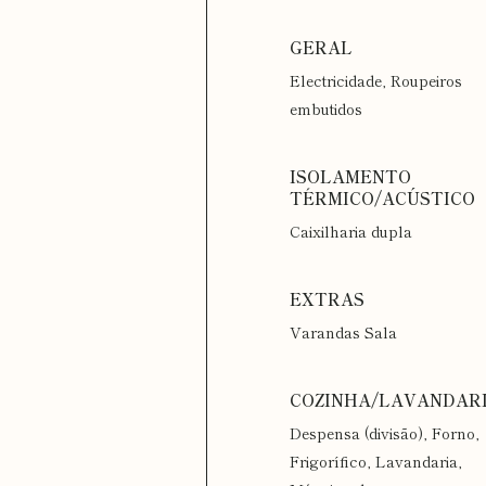
Electricidade, Roupeiros
embutidos
Caixilharia dupla
Varandas Sala
Despensa (divisão), Forno,
Frigorífico, Lavandaria,