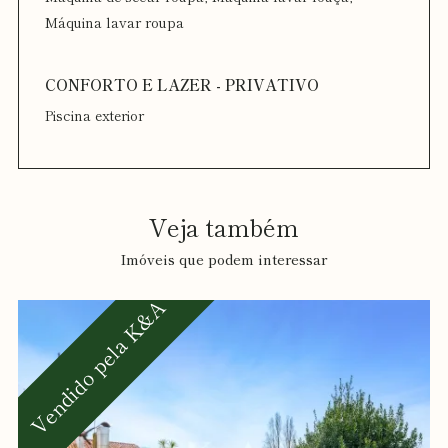
Máquina lavar roupa
Piscina exterior
Veja também
Imóveis que podem interessar
Vendido pela K&A