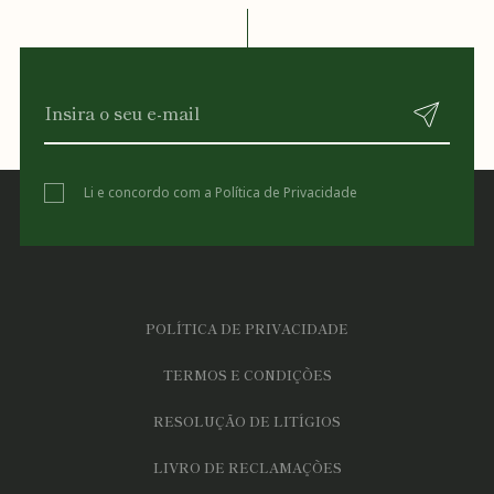
Li e concordo com a
Política de Privacidade
POLÍTICA DE PRIVACIDADE
TERMOS E CONDIÇÕES
RESOLUÇÃO DE LITÍGIOS
LIVRO DE RECLAMAÇÕES