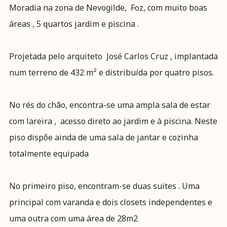
Moradia na zona de Nevogilde, Foz, com muito boas
áreas , 5 quartos jardim e piscina .
Projetada pelo arquiteto José Carlos Cruz , implantada
num terreno de 432 m² e distribuída por quatro pisos.
No rés do chão, encontra-se uma ampla sala de estar
com lareira , acesso direto ao jardim e à piscina. Neste
piso dispõe ainda de uma sala de jantar e cozinha
totalmente equipada
No primeiro piso, encontram-se duas suites . Uma
principal com varanda e dois closets independentes e
uma outra com uma área de 28m2