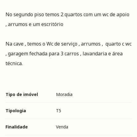
No segundo piso temos 2 quartos com um wc de apoio
, arrumos e um escritório
Na cave , temos o Wc de serviço , arrumos , quarto c wc
, garagem fechada para 3 carros , lavandaria e área
técnica.
Tipo de imóvel
Moradia
Tipologia
T5
Finalidade
Venda