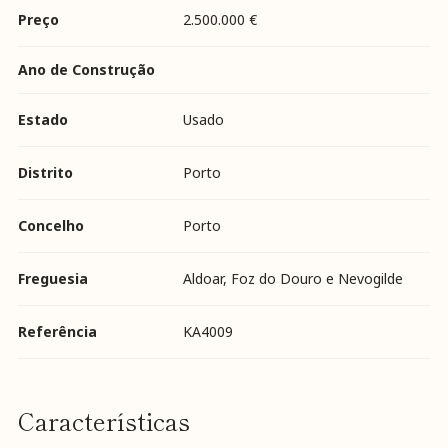
Preço
2.500.000 €
Ano de Construção
Estado
Usado
Distrito
Porto
Concelho
Porto
Freguesia
Aldoar, Foz do Douro e Nevogilde
Referência
KA4009
Características