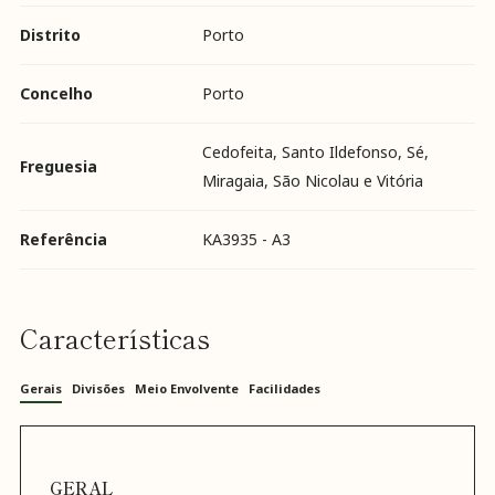
Distrito
Porto
Concelho
Porto
Cedofeita, Santo Ildefonso, Sé,
Freguesia
Miragaia, São Nicolau e Vitória
Referência
KA3935 - A3
Características
Gerais
Divisões
Meio Envolvente
Facilidades