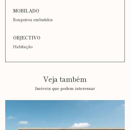
Roupeiros embutidos
Habitação
Veja também
Imóveis que podem interessar