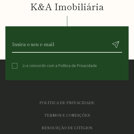
K&A Imobiliária
Li e concordo com a
Política de Privacidade
POLÍTICA DE PRIVACIDADE
TERMOS E CONDIÇÕES
RESOLUÇÃO DE LITÍGIOS