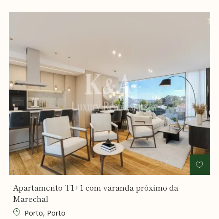
Apartamento T1+1 com varanda próximo da
Marechal
Porto, Porto