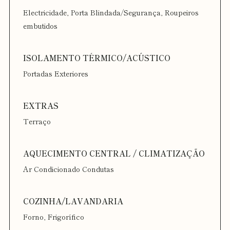
Electricidade, Porta Blindada/Segurança, Roupeiros
embutidos
Portadas Exteriores
Terraço
Ar Condicionado Condutas
Forno, Frigorífico