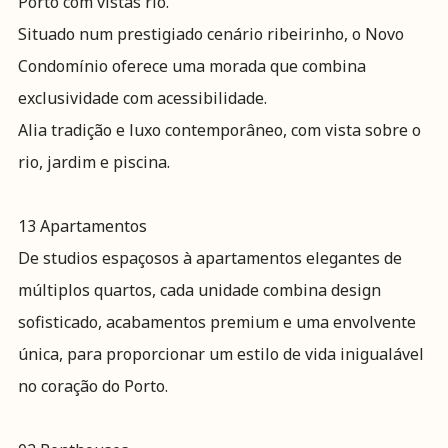
Porto com vistas rio.
Situado num prestigiado cenário ribeirinho, o Novo
Condomínio oferece uma morada que combina
exclusividade com acessibilidade.
Alia tradição e luxo contemporâneo, com vista sobre o
rio, jardim e piscina.
13 Apartamentos
De studios espaçosos à apartamentos elegantes de
múltiplos quartos, cada unidade combina design
sofisticado, acabamentos premium e uma envolvente
única, para proporcionar um estilo de vida inigualável
no coração do Porto.