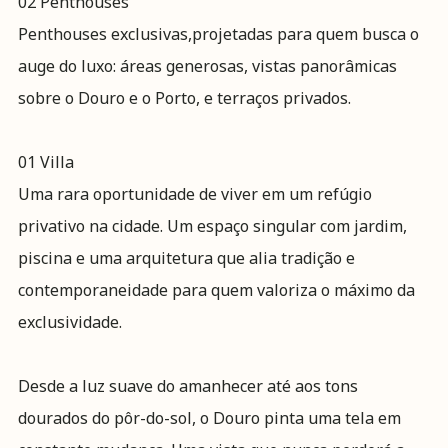
02 Penthouses
Penthouses exclusivas,projetadas para quem busca o
auge do luxo: áreas generosas, vistas panorâmicas
sobre o Douro e o Porto, e terraços privados.
01 Villa
Uma rara oportunidade de viver em um refúgio
privativo na cidade. Um espaço singular com jardim,
piscina e uma arquitetura que alia tradição e
contemporaneidade para quem valoriza o máximo da
exclusividade.
Desde a luz suave do amanhecer até aos tons
dourados do pôr-do-sol, o Douro pinta uma tela em