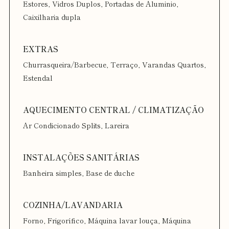
Estores, Vidros Duplos, Portadas de Aluminio,
Caixilharia dupla
Churrasqueira/Barbecue, Terraço, Varandas Quartos,
Estendal
Ar Condicionado Splits, Lareira
Banheira simples, Base de duche
Forno, Frigorífico, Máquina lavar louça, Máquina