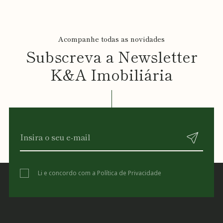
Acompanhe todas as novidades
Subscreva a Newsletter
K&A Imobiliária
Li e concordo com a
Política de Privacidade