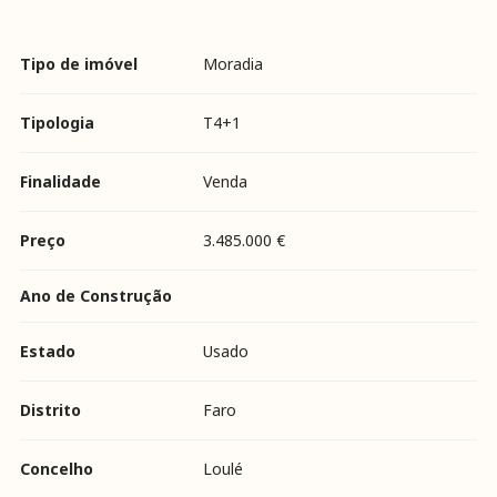
Tipo de imóvel
Moradia
Tipologia
T4+1
Finalidade
Venda
Preço
3.485.000 €
Ano de Construção
Estado
Usado
Distrito
Faro
Concelho
Loulé