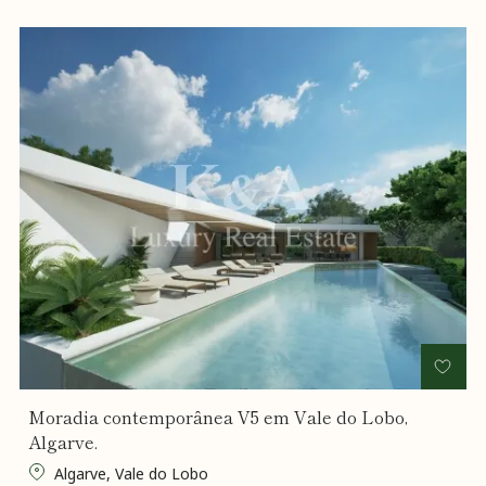
Moradia contemporânea V5 em Vale do Lobo,
Algarve.
Algarve, Vale do Lobo