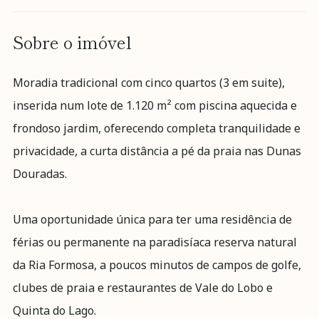
Sobre o imóvel
Moradia tradicional com cinco quartos (3 em suite),
inserida num lote de 1.120 m² com piscina aquecida e
frondoso jardim, oferecendo completa tranquilidade e
privacidade, a curta distância a pé da praia nas Dunas
Douradas.
Uma oportunidade única para ter uma residência de
férias ou permanente na paradisíaca reserva natural
da Ria Formosa, a poucos minutos de campos de golfe,
clubes de praia e restaurantes de Vale do Lobo e
Quinta do Lago.