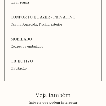
lavar roupa
Piscina Aquecida, Piscina exterior
Roupeiros embutidos
Habitação
Veja também
Imóveis que podem interessar