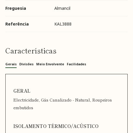
Freguesia
Almancil
Referência
KAL3888
Características
Gerais
Divisões
Meio Envolvente
Facilidades
Electricidade, Gás Canalizado - Natural, Roupeiros
embutidos