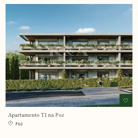
Apartamento T1 na Foz
Foz