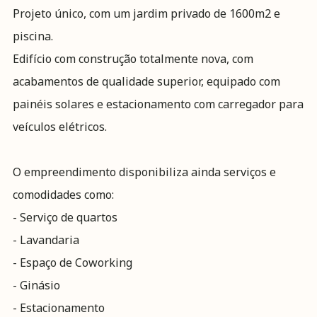
Projeto único, com um jardim privado de 1600m2 e
piscina.
Edifício com construção totalmente nova, com
acabamentos de qualidade superior, equipado com
painéis solares e estacionamento com carregador para
veículos elétricos.
O empreendimento disponibiliza ainda serviços e
comodidades como:
- Serviço de quartos
- Lavandaria
- Espaço de Coworking
- Ginásio
- Estacionamento