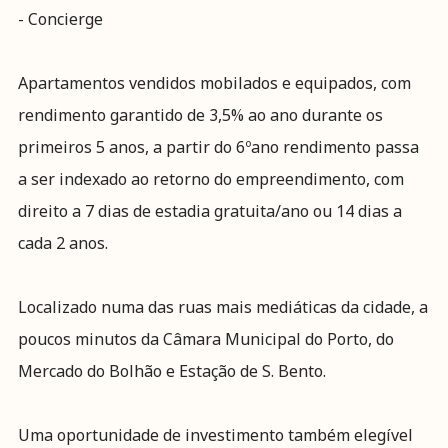
- Concierge
Apartamentos vendidos mobilados e equipados, com
rendimento garantido de 3,5% ao ano durante os
primeiros 5 anos, a partir do 6ºano rendimento passa
a ser indexado ao retorno do empreendimento, com
direito a 7 dias de estadia gratuita/ano ou 14 dias a
cada 2 anos.
Localizado numa das ruas mais mediáticas da cidade, a
poucos minutos da Câmara Municipal do Porto, do
Mercado do Bolhão e Estação de S. Bento.
Uma oportunidade de investimento também elegível