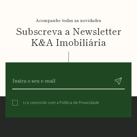
Acompanhe todas as novidades
Subscreva a Newsletter
K&A Imobiliária
Li e concordo com a
Política de Privacidade