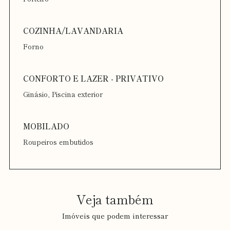
Forno
Ginásio, Piscina exterior
Roupeiros embutidos
Veja também
Imóveis que podem interessar