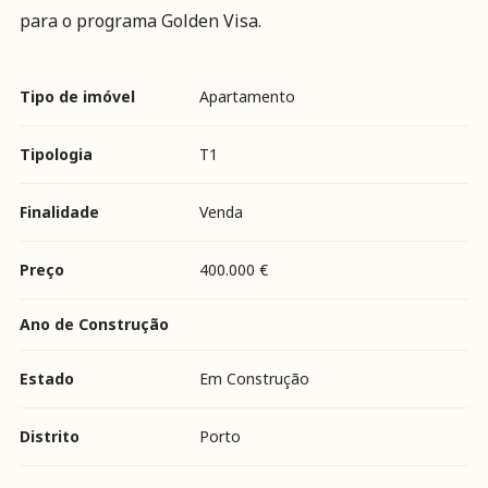
para o programa Golden Visa.
Tipo de imóvel
Apartamento
Tipologia
T1
Finalidade
Venda
Preço
400.000 €
Ano de Construção
Estado
Em Construção
Distrito
Porto