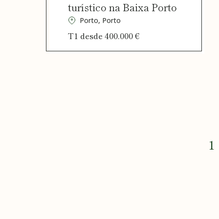
turístico na Baixa Porto
Porto, Porto
T1 desde 400.000 €
1