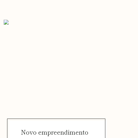
Novo empreendimento