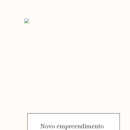
Novo empreendimento