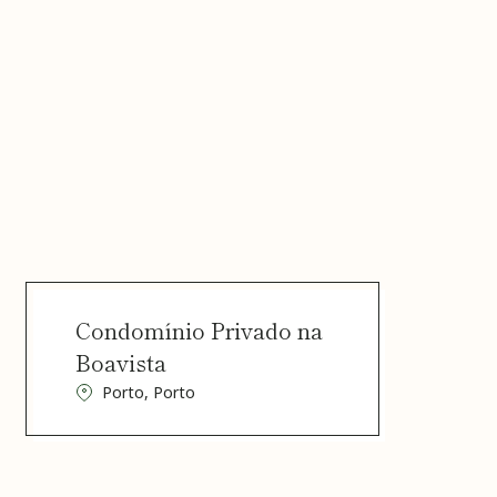
Condomínio Privado na
Boavista
Porto, Porto