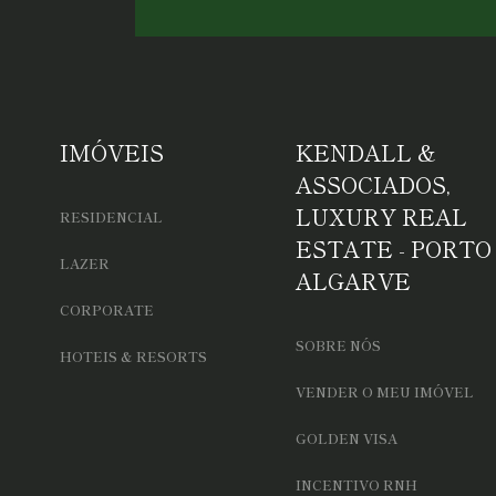
IMÓVEIS
KENDALL &
ASSOCIADOS,
LUXURY REAL
RESIDENCIAL
ESTATE - PORTO
LAZER
ALGARVE
CORPORATE
SOBRE NÓS
HOTEIS & RESORTS
VENDER O MEU IMÓVEL
GOLDEN VISA
INCENTIVO RNH