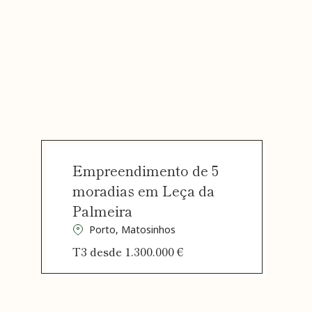
Empreendimento de 5
moradias em Leça da
Palmeira
Porto, Matosinhos
T3 desde 1.300.000 €