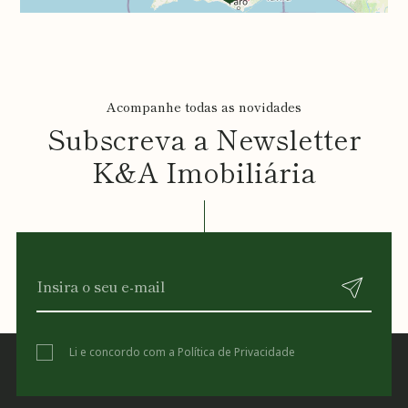
Acompanhe todas as novidades
Subscreva a Newsletter
K&A Imobiliária
Li e concordo com a
Política de Privacidade