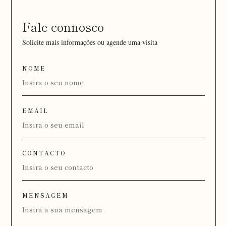
Fale connosco
Solicite mais informações ou agende uma visita
NOME
EMAIL
CONTACTO
MENSAGEM